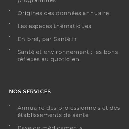
programmés
Origines des données annuaire
Les espaces thématiques
En bref, par Santé.fr
Santé et environnement : les bons
réflexes au quotidien
NOS SERVICES
Annuaire des professionnels et des
établissements de santé
Base de médicaments