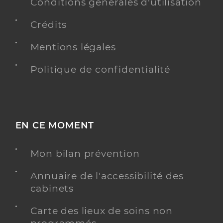
Conditions générales d'utilisation
Crédits
Mentions légales
Politique de confidentialité
EN CE MOMENT
Mon bilan prévention
Annuaire de l'accessibilité des
cabinets
Carte des lieux de soins non