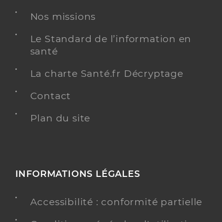
Nos missions
Le Standard de l’information en
santé
La charte Santé.fr Décryptage
Contact
Plan du site
INFORMATIONS LÉGALES
Accessibilité : conformité partielle