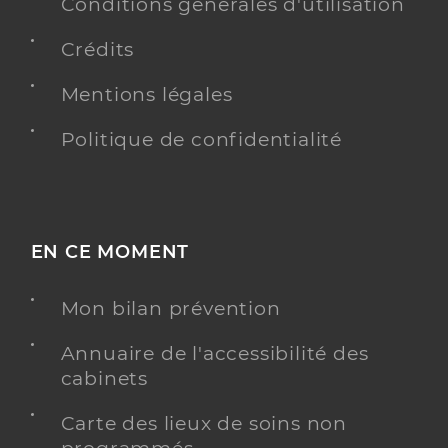
Conditions générales d'utilisation
Crédits
Mentions légales
Politique de confidentialité
EN CE MOMENT
Mon bilan prévention
Annuaire de l'accessibilité des
cabinets
Carte des lieux de soins non