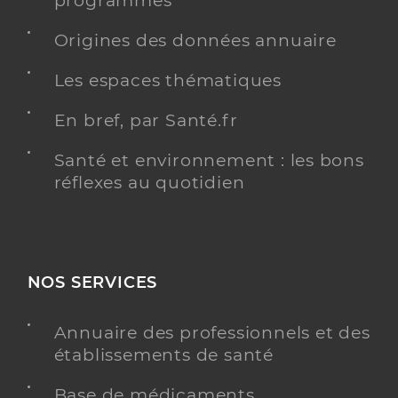
programmés
Origines des données annuaire
Les espaces thématiques
En bref, par Santé.fr
Santé et environnement : les bons
réflexes au quotidien
NOS SERVICES
Annuaire des professionnels et des
établissements de santé
Base de médicaments