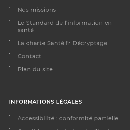
Nos missions
Le Standard de l’information en
santé
La charte Santé.fr Décryptage
Contact
Plan du site
INFORMATIONS LÉGALES
Accessibilité : conformité partielle