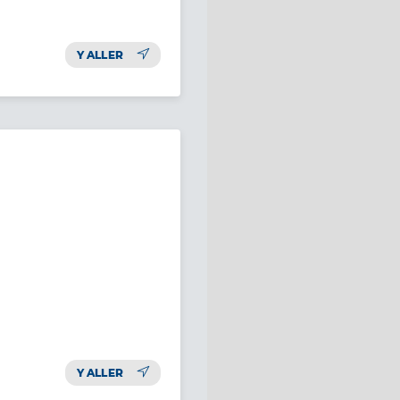
Y ALLER
Y ALLER