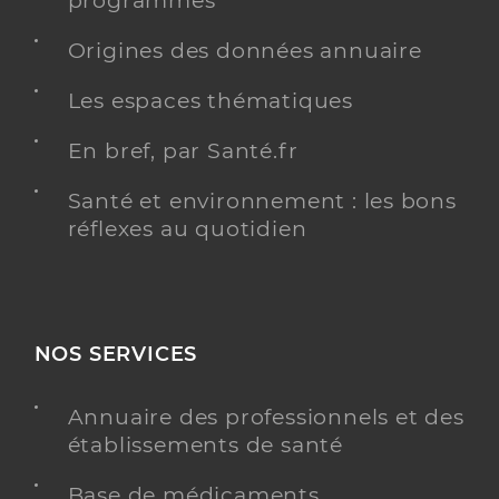
programmés
Origines des données annuaire
Les espaces thématiques
En bref, par Santé.fr
Santé et environnement : les bons
réflexes au quotidien
NOS SERVICES
Annuaire des professionnels et des
établissements de santé
Base de médicaments