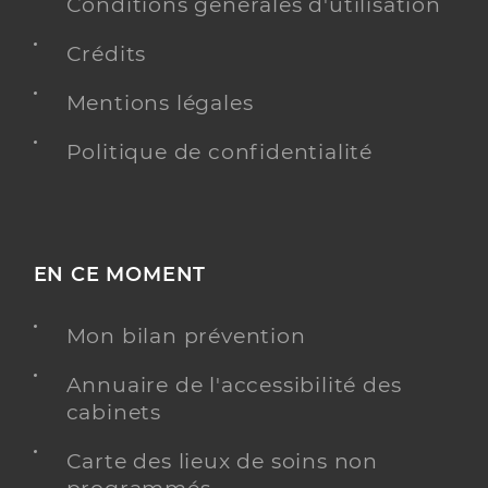
Conditions générales d'utilisation
Crédits
Mentions légales
Politique de confidentialité
EN CE MOMENT
Mon bilan prévention
Annuaire de l'accessibilité des
cabinets
Carte des lieux de soins non