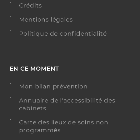
Crédits
Mentions légales
Politique de confidentialité
EN CE MOMENT
Mon bilan prévention
Annuaire de l'accessibilité des
cabinets
Carte des lieux de soins non
programmés