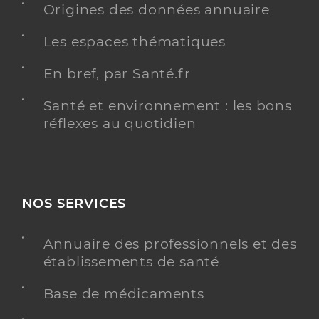
Origines des données annuaire
Les espaces thématiques
En bref, par Santé.fr
Santé et environnement : les bons
réflexes au quotidien
NOS SERVICES
Annuaire des professionnels et des
établissements de santé
Base de médicaments