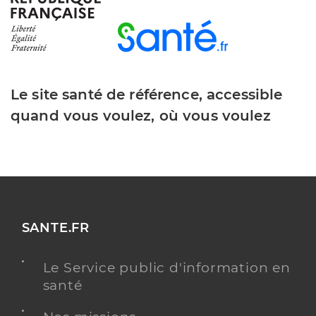
Le site santé de référence, accessible
quand vous voulez, où vous voulez
SANTE.FR
Le Service public d'information en
santé