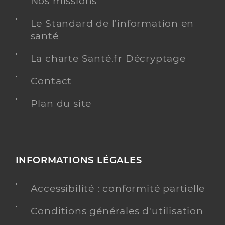
Nos missions
Le Standard de l’information en
santé
La charte Santé.fr Décryptage
Contact
Plan du site
INFORMATIONS LÉGALES
Accessibilité : conformité partielle
Conditions générales d'utilisation