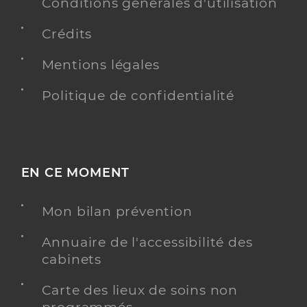
Conditions générales d'utilisation
Crédits
Mentions légales
Politique de confidentialité
EN CE MOMENT
Mon bilan prévention
Annuaire de l'accessibilité des
cabinets
Carte des lieux de soins non