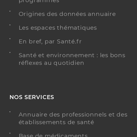
programmés
Origines des données annuaire
Les espaces thématiques
En bref, par Santé.fr
Santé et environnement : les bons
réflexes au quotidien
NOS SERVICES
Annuaire des professionnels et des
établissements de santé
Base de médicaments