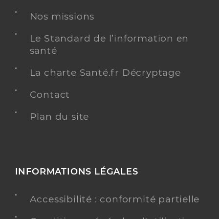
Nos missions
Le Standard de l’information en
santé
La charte Santé.fr Décryptage
Contact
Plan du site
INFORMATIONS LÉGALES
Accessibilité : conformité partielle