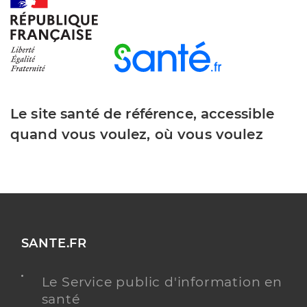
Y ALLER
Le site santé de référence, accessible
quand vous voulez, où vous voulez
SANTE.FR
Le Service public d'information en
santé