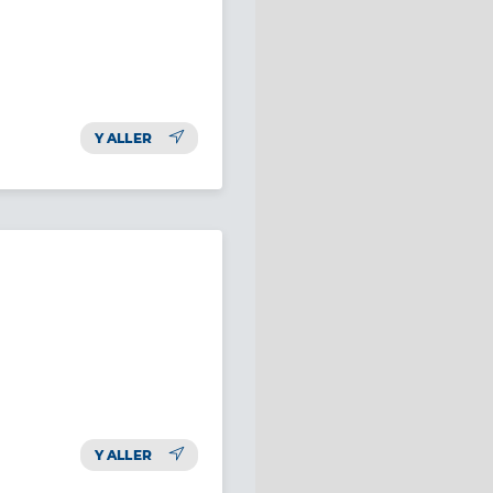
Y ALLER
Y ALLER