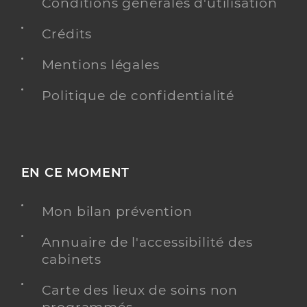
Conditions générales d'utilisation
Crédits
Mentions légales
Politique de confidentialité
EN CE MOMENT
Mon bilan prévention
Annuaire de l'accessibilité des
cabinets
Carte des lieux de soins non