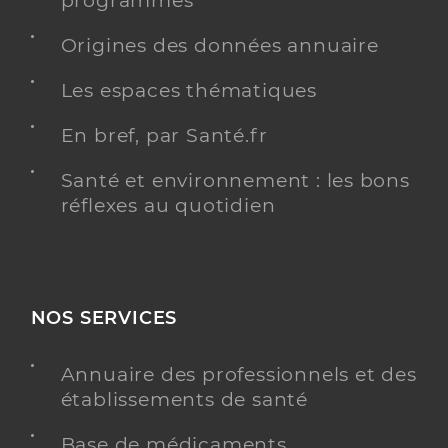
programmés
Origines des données annuaire
Les espaces thématiques
En bref, par Santé.fr
Santé et environnement : les bons
réflexes au quotidien
NOS SERVICES
Annuaire des professionnels et des
établissements de santé
Base de médicaments