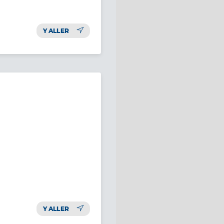
Y ALLER
Y ALLER