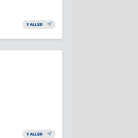
Y ALLER
Y ALLER