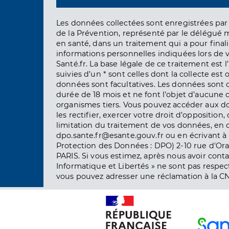
Les données collectées sont enregistrées par 
de la Prévention, représenté par le délégué 
en santé, dans un traitement qui a pour finali
informations personnelles indiquées lors de vo
Santé.fr. La base légale de ce traitement est 
suivies d’un * sont celles dont la collecte est 
données sont facultatives. Les données sont
durée de 18 mois et ne font l’objet d’aucun
organismes tiers. Vous pouvez accéder aux d
les rectifier, exercer votre droit d’opposition, 
limitation du traitement de vos données, en 
dpo.sante.fr@esante.gouv.fr ou en écrivant à 
Protection des Données : DPO) 2-10 rue d'Ora
PARIS. Si vous estimez, après nous avoir conta
Informatique et Libertés » ne sont pas respect
vous pouvez adresser une réclamation à la CN