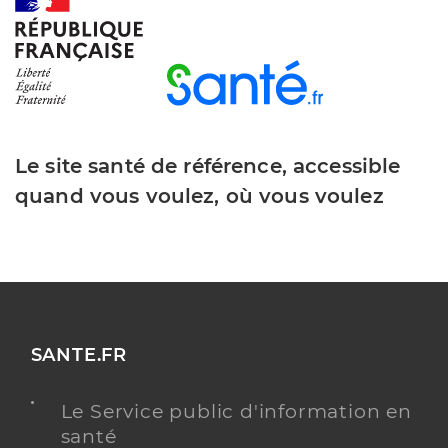
Y ALLER
Le site santé de référence, accessible
quand vous voulez, où vous voulez
SANTE.FR
Le Service public d'information en
santé