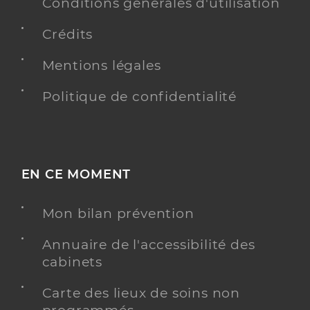
Conditions générales d'utilisation
Crédits
Mentions légales
Politique de confidentialité
EN CE MOMENT
Mon bilan prévention
Annuaire de l'accessibilité des
cabinets
Carte des lieux de soins non