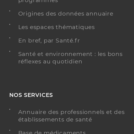
programmés
Origines des données annuaire
Les espaces thématiques
En bref, par Santé.fr
Santé et environnement : les bons
réflexes au quotidien
NOS SERVICES
Annuaire des professionnels et des
établissements de santé
Base de médicaments