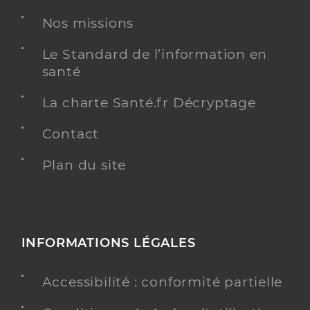
Nos missions
Le Standard de l’information en
santé
La charte Santé.fr Décryptage
Contact
Plan du site
INFORMATIONS LÉGALES
Accessibilité : conformité partielle