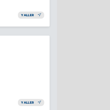
Y ALLER
Y ALLER