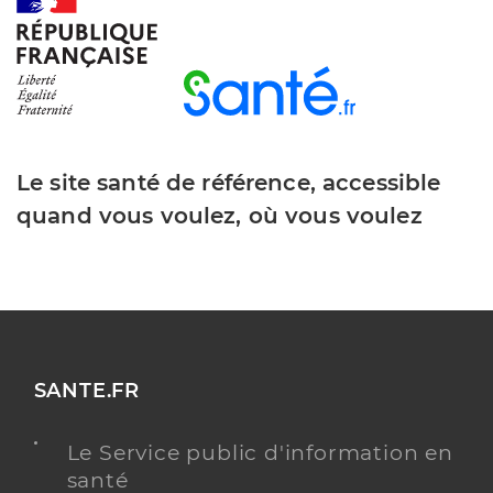
Y ALLER
Le site santé de référence, accessible
quand vous voulez, où vous voulez
SANTE.FR
Le Service public d'information en
santé