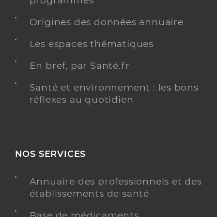
programmés
Origines des données annuaire
Les espaces thématiques
En bref, par Santé.fr
Santé et environnement : les bons
réflexes au quotidien
NOS SERVICES
Annuaire des professionnels et des
établissements de santé
Base de médicaments