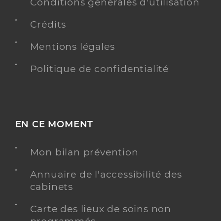
Conditions générales d'utilisation
Crédits
Mentions légales
Politique de confidentialité
EN CE MOMENT
Mon bilan prévention
Annuaire de l'accessibilité des
cabinets
Carte des lieux de soins non