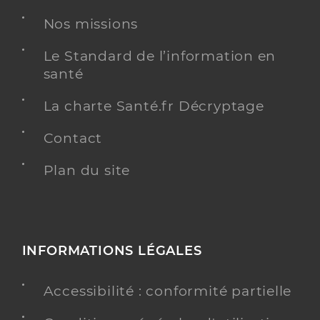
Nos missions
Le Standard de l’information en
santé
La charte Santé.fr Décryptage
Contact
Plan du site
INFORMATIONS LÉGALES
Accessibilité : conformité partielle