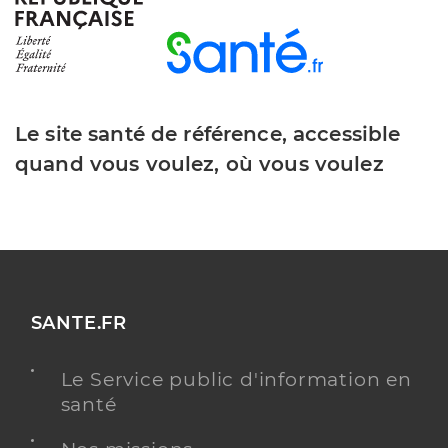
Le site santé de référence, accessible
quand vous voulez, où vous voulez
SANTE.FR
Le Service public d'information en
santé