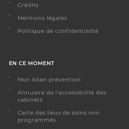
Crédits
Mentions légales
Politique de confidentialité
EN CE MOMENT
Mon bilan prévention
Annuaire de l'accessibilité des
cabinets
Carte des lieux de soins non
programmés