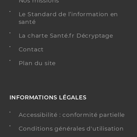
Nos missions
Le Standard de l’information en
santé
La charte Santé.fr Décryptage
Contact
Plan du site
INFORMATIONS LÉGALES
Accessibilité : conformité partielle
Conditions générales d'utilisation