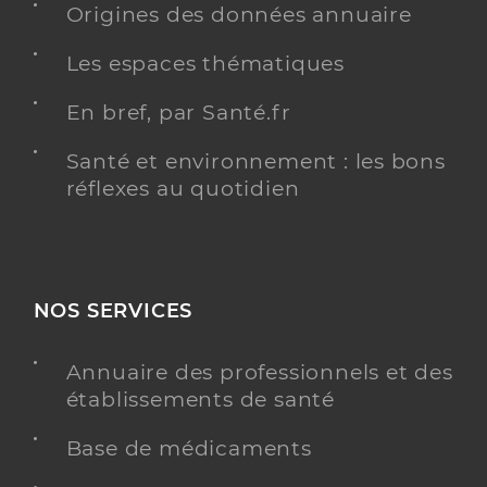
Origines des données annuaire
Les espaces thématiques
En bref, par Santé.fr
Santé et environnement : les bons
réflexes au quotidien
NOS SERVICES
Annuaire des professionnels et des
établissements de santé
Base de médicaments