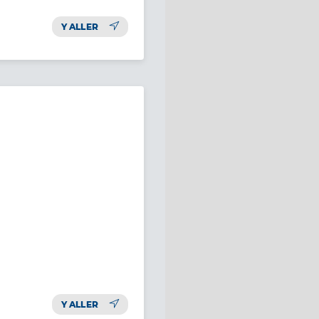
Y ALLER
Y ALLER