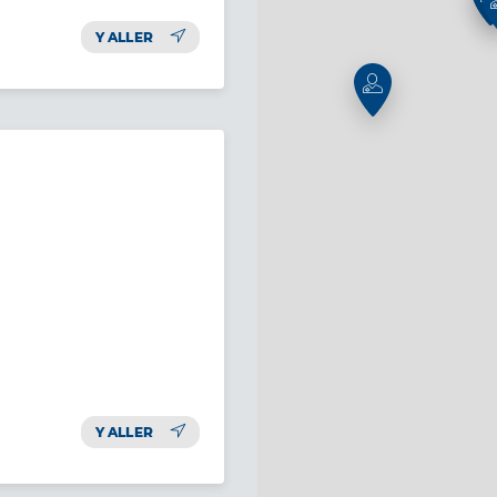
Y ALLER
Y ALLER