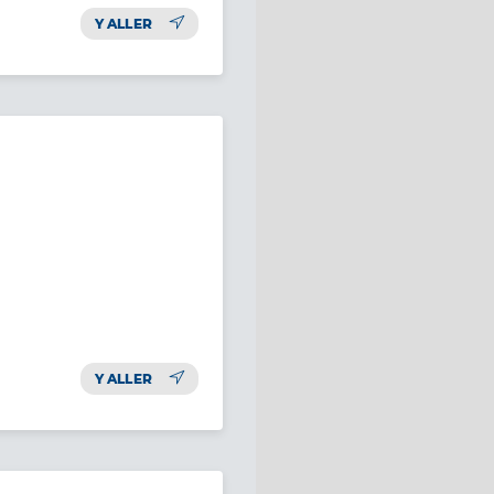
Y ALLER
Y ALLER