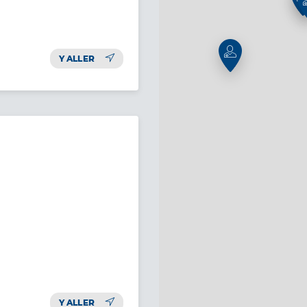
Y ALLER
Y ALLER