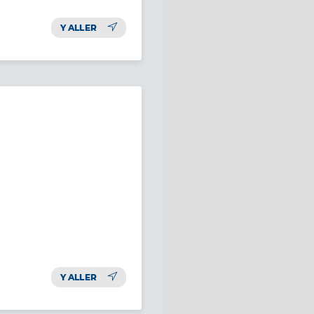
Y ALLER
Y ALLER