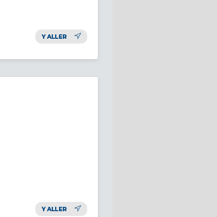
Y ALLER
Y ALLER