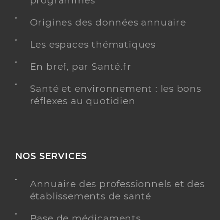
programmés
Origines des données annuaire
Les espaces thématiques
En bref, par Santé.fr
Santé et environnement : les bons
réflexes au quotidien
NOS SERVICES
Annuaire des professionnels et des
établissements de santé
Base de médicaments