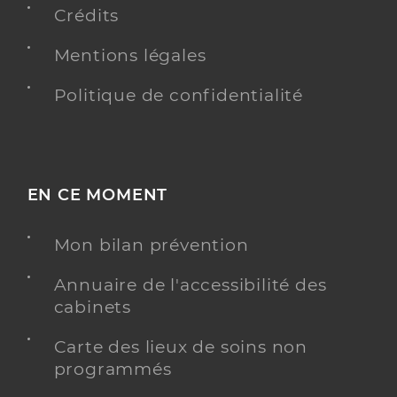
Crédits
Mentions légales
Politique de confidentialité
EN CE MOMENT
Mon bilan prévention
Annuaire de l'accessibilité des
cabinets
Carte des lieux de soins non
programmés