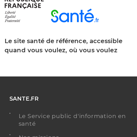
Le site santé de référence, accessible
quand vous voulez, où vous voulez
SANTE.FR
Le Service public d'information en
santé