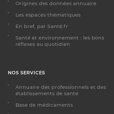
Origines des données annuaire
Les espaces thématiques
En bref, par Santé.fr
Santé et environnement : les bons
réflexes au quotidien
NOS SERVICES
Annuaire des professionnels et des
établissements de santé
Base de médicaments