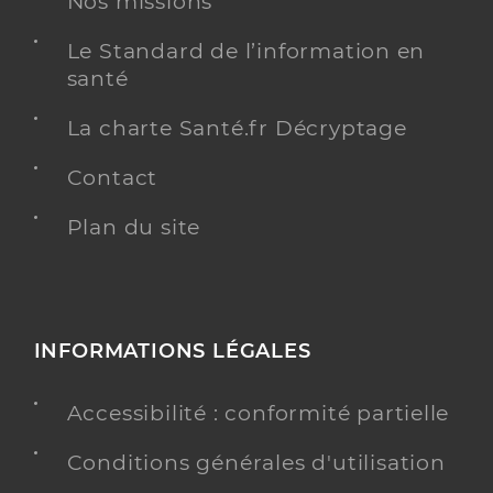
Nos missions
Le Standard de l’information en
santé
La charte Santé.fr Décryptage
Contact
Plan du site
INFORMATIONS LÉGALES
Accessibilité : conformité partielle
Conditions générales d'utilisation