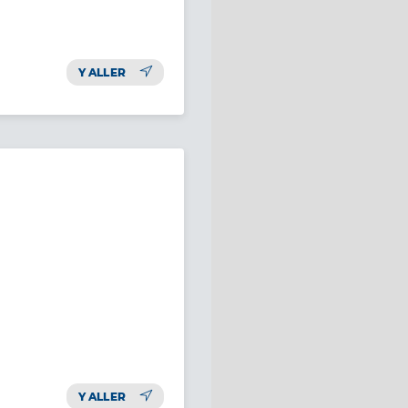
Y ALLER
Y ALLER