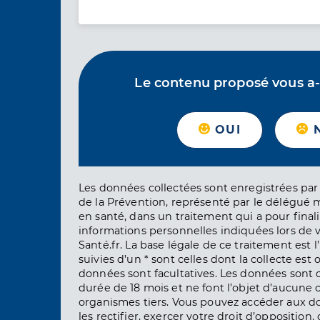
Le contenu proposé vous a-t-
OUI
Les données collectées sont enregistrées par 
de la Prévention, représenté par le délégué 
en santé, dans un traitement qui a pour finali
informations personnelles indiquées lors de vo
Santé.fr. La base légale de ce traitement est 
suivies d’un * sont celles dont la collecte est 
données sont facultatives. Les données sont
durée de 18 mois et ne font l’objet d’aucun
organismes tiers. Vous pouvez accéder aux d
les rectifier, exercer votre droit d’opposition, 