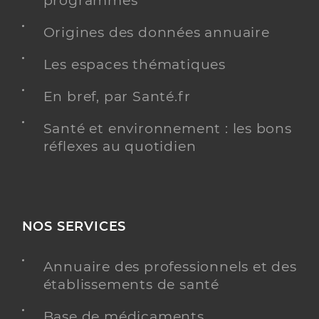
programmés
Origines des données annuaire
Les espaces thématiques
En bref, par Santé.fr
Santé et environnement : les bons
réflexes au quotidien
NOS SERVICES
Annuaire des professionnels et des
établissements de santé
Base de médicaments