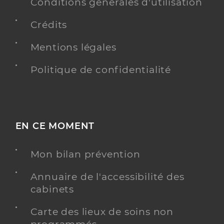
Conditions générales d'utilisation
Crédits
Mentions légales
Politique de confidentialité
EN CE MOMENT
Mon bilan prévention
Annuaire de l'accessibilité des
cabinets
Carte des lieux de soins non