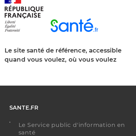
Le site santé de référence, accessible
quand vous voulez, où vous voulez
SANTE.FR
Le Service public d'information en
santé