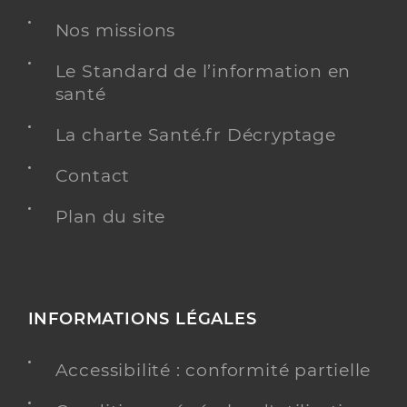
Nos missions
Le Standard de l’information en
santé
La charte Santé.fr Décryptage
Contact
Plan du site
INFORMATIONS LÉGALES
Accessibilité : conformité partielle