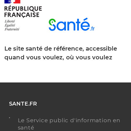
Y ALLER
Le site santé de référence, accessible
quand vous voulez, où vous voulez
SANTE.FR
Le Service public d'information en
santé