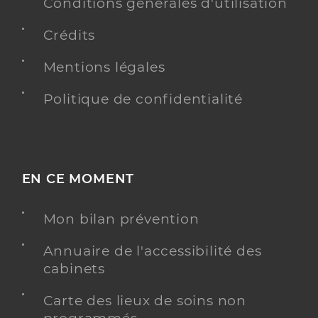
Conditions générales d'utilisation
Crédits
Mentions légales
Politique de confidentialité
EN CE MOMENT
Mon bilan prévention
Annuaire de l'accessibilité des
cabinets
Carte des lieux de soins non