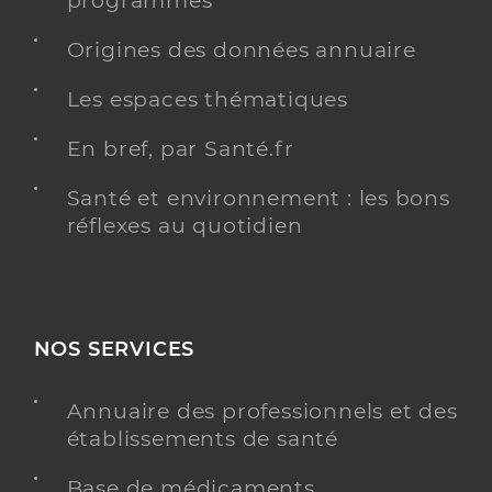
programmés
Origines des données annuaire
Les espaces thématiques
En bref, par Santé.fr
Santé et environnement : les bons
réflexes au quotidien
NOS SERVICES
Annuaire des professionnels et des
établissements de santé
Base de médicaments