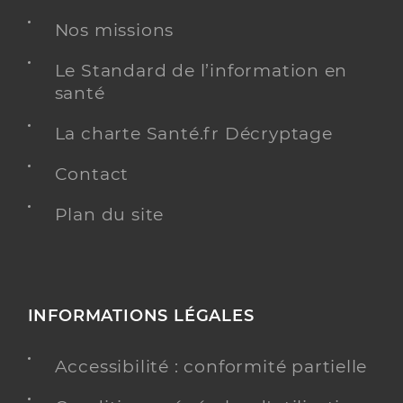
Nos missions
Le Standard de l’information en
santé
La charte Santé.fr Décryptage
Contact
Plan du site
INFORMATIONS LÉGALES
Accessibilité : conformité partielle