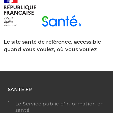
Y ALLER
Le site santé de référence, accessible
quand vous voulez, où vous voulez
SANTE.FR
Le Service public d'information en
santé