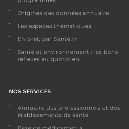
programmés
Origines des données annuaire
Les espaces thématiques
En bref, par Santé.fr
Santé et environnement : les bons
réflexes au quotidien
NOS SERVICES
Annuaire des professionnels et des
établissements de santé
Base de médicaments