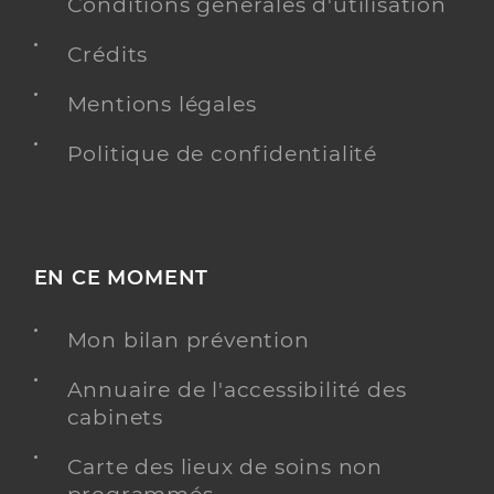
Conditions générales d'utilisation
Crédits
Mentions légales
Politique de confidentialité
EN CE MOMENT
Mon bilan prévention
Annuaire de l'accessibilité des
cabinets
Carte des lieux de soins non