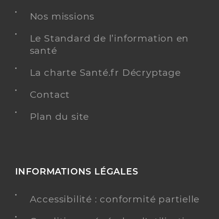
Nos missions
Le Standard de l’information en
santé
La charte Santé.fr Décryptage
Contact
Plan du site
INFORMATIONS LÉGALES
Accessibilité : conformité partielle