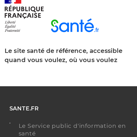
Y ALLER
Le site santé de référence, accessible
quand vous voulez, où vous voulez
SANTE.FR
Le Service public d'information en
santé