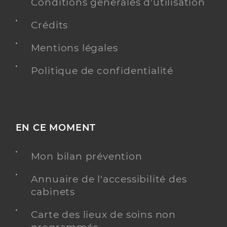
Conditions générales d'utilisation
Crédits
Mentions légales
Politique de confidentialité
EN CE MOMENT
Mon bilan prévention
Annuaire de l'accessibilité des
cabinets
Carte des lieux de soins non