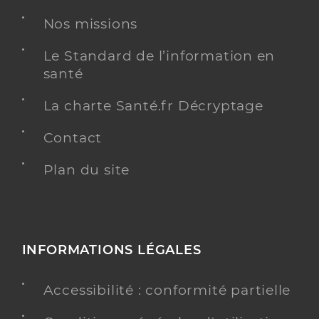
Nos missions
Le Standard de l’information en
santé
La charte Santé.fr Décryptage
Contact
Plan du site
INFORMATIONS LÉGALES
Accessibilité : conformité partielle