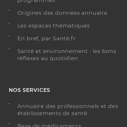
programmés
Origines des données annuaire
Les espaces thématiques
En bref, par Santé.fr
Santé et environnement : les bons
réflexes au quotidien
NOS SERVICES
Annuaire des professionnels et des
établissements de santé
Base de médicaments