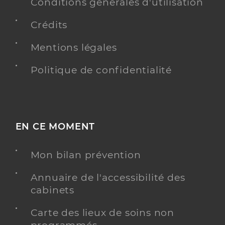
Conditions générales d'utilisation
Crédits
Mentions légales
Politique de confidentialité
EN CE MOMENT
Mon bilan prévention
Annuaire de l'accessibilité des
cabinets
Carte des lieux de soins non