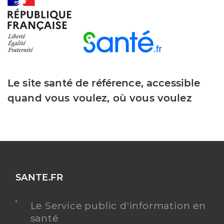
Le site santé de référence, accessible
quand vous voulez, où vous voulez
SANTE.FR
Le Service public d'information en
santé