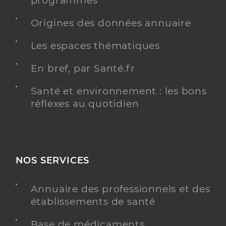
programmés
Origines des données annuaire
Les espaces thématiques
En bref, par Santé.fr
Santé et environnement : les bons
réflexes au quotidien
NOS SERVICES
Annuaire des professionnels et des
établissements de santé
Base de médicaments