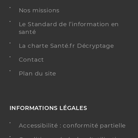
Nos missions
Le Standard de l’information en
santé
La charte Santé.fr Décryptage
Contact
Plan du site
INFORMATIONS LÉGALES
Accessibilité : conformité partielle