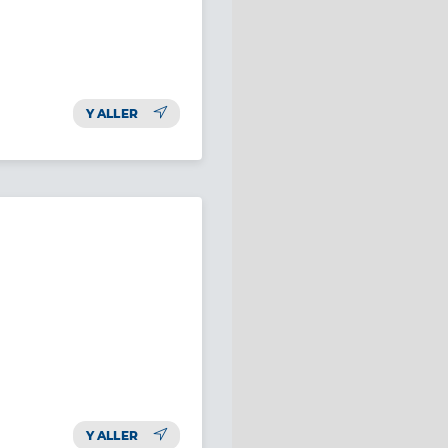
Y ALLER
Y ALLER