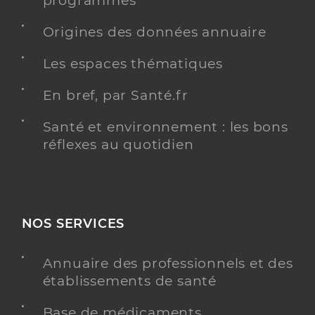
programmés
Origines des données annuaire
Les espaces thématiques
En bref, par Santé.fr
Santé et environnement : les bons
réflexes au quotidien
NOS SERVICES
Annuaire des professionnels et des
établissements de santé
Base de médicaments