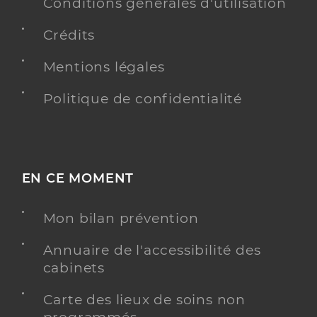
Conditions générales d'utilisation
Crédits
Mentions légales
Politique de confidentialité
EN CE MOMENT
Mon bilan prévention
Annuaire de l'accessibilité des
cabinets
Carte des lieux de soins non