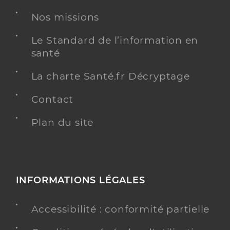
Nos missions
Le Standard de l’information en
santé
La charte Santé.fr Décryptage
Contact
Plan du site
INFORMATIONS LÉGALES
Accessibilité : conformité partielle