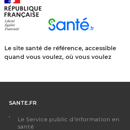
Le site santé de référence, accessible
quand vous voulez, où vous voulez
SANTE.FR
Le Service public d'information en
santé