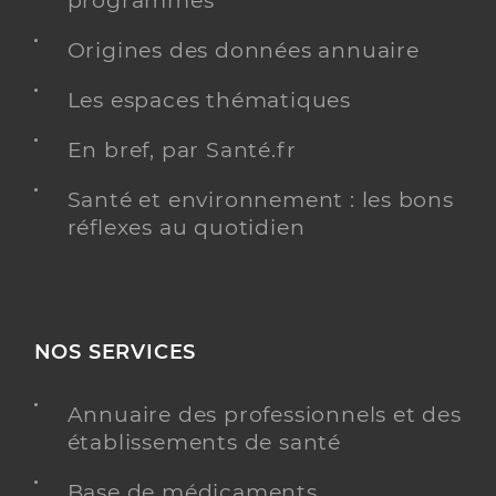
programmés
Origines des données annuaire
Les espaces thématiques
En bref, par Santé.fr
Santé et environnement : les bons
réflexes au quotidien
NOS SERVICES
Annuaire des professionnels et des
établissements de santé
Base de médicaments