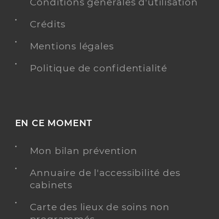
Conditions générales d'utilisation
Crédits
Mentions légales
Politique de confidentialité
EN CE MOMENT
Mon bilan prévention
Annuaire de l'accessibilité des
cabinets
Carte des lieux de soins non