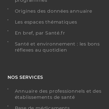
programmés
Origines des données annuaire
Les espaces thématiques
En bref, par Santé.fr
Santé et environnement : les bons
réflexes au quotidien
NOS SERVICES
Annuaire des professionnels et des
établissements de santé
Base de médicaments