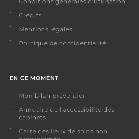
Conditions générales d'utilisation
Crédits
Mentions légales
Politique de confidentialité
EN CE MOMENT
Mon bilan prévention
Annuaire de l'accessibilité des
cabinets
Carte des lieux de soins non