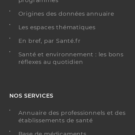
programmés
Origines des données annuaire
Les espaces thématiques
En bref, par Santé.fr
Santé et environnement : les bons
réflexes au quotidien
NOS SERVICES
Annuaire des professionnels et des
établissements de santé
Base de médicaments