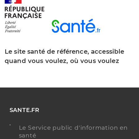
Le site santé de référence, accessible
quand vous voulez, où vous voulez
SANTE.FR
Le Service public d'information en
santé