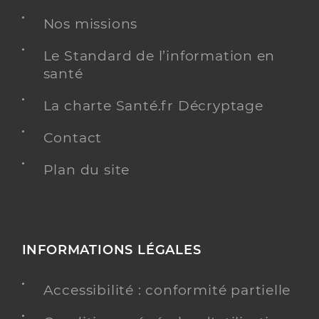
Nos missions
Le Standard de l’information en
santé
La charte Santé.fr Décryptage
Contact
Plan du site
INFORMATIONS LÉGALES
Accessibilité : conformité partielle