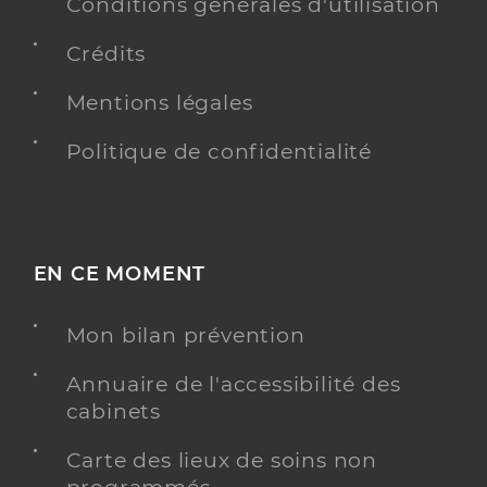
Conditions générales d'utilisation
Crédits
Mentions légales
Politique de confidentialité
EN CE MOMENT
Mon bilan prévention
Annuaire de l'accessibilité des
cabinets
Carte des lieux de soins non