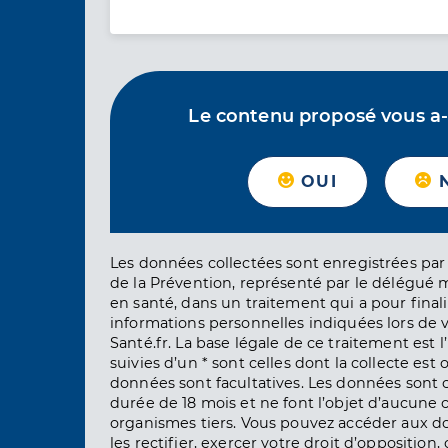
Le contenu proposé vous a-t-
OUI
Les données collectées sont enregistrées par 
de la Prévention, représenté par le délégué 
en santé, dans un traitement qui a pour finali
informations personnelles indiquées lors de vo
Santé.fr. La base légale de ce traitement est 
suivies d’un * sont celles dont la collecte est 
données sont facultatives. Les données sont
durée de 18 mois et ne font l’objet d’aucun
organismes tiers. Vous pouvez accéder aux d
les rectifier, exercer votre droit d’opposition, 