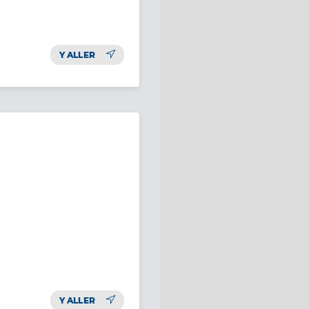
Y ALLER
Y ALLER