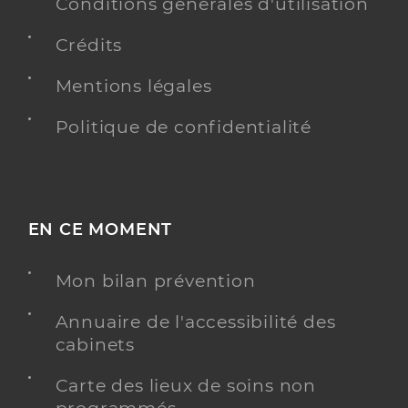
Conditions générales d'utilisation
Crédits
Mentions légales
Politique de confidentialité
EN CE MOMENT
Mon bilan prévention
Annuaire de l'accessibilité des
cabinets
Carte des lieux de soins non