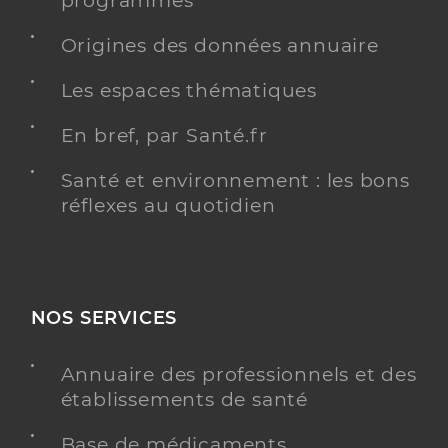
programmés
Origines des données annuaire
Les espaces thématiques
En bref, par Santé.fr
Santé et environnement : les bons
réflexes au quotidien
NOS SERVICES
Annuaire des professionnels et des
établissements de santé
Base de médicaments