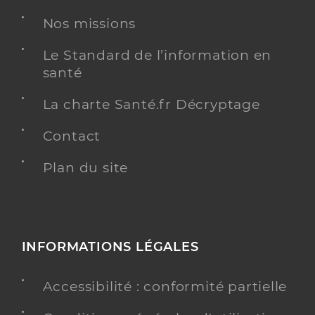
Nos missions
Le Standard de l’information en
santé
La charte Santé.fr Décryptage
Contact
Plan du site
INFORMATIONS LÉGALES
Accessibilité : conformité partielle