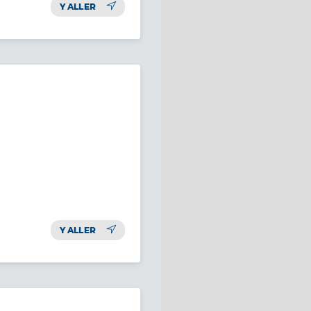
Y ALLER
Y ALLER