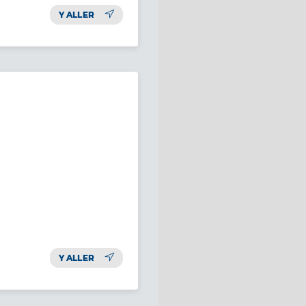
Y ALLER
Y ALLER