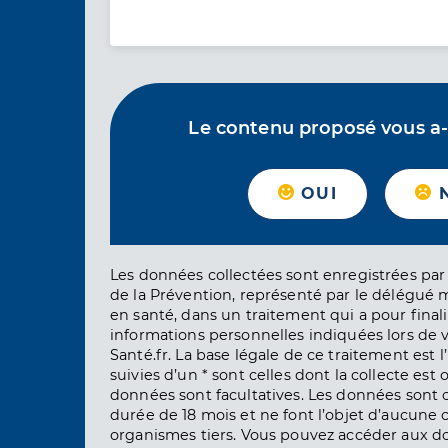
Le contenu proposé vous a-t-
OUI
Les données collectées sont enregistrées par 
de la Prévention, représenté par le délégué 
en santé, dans un traitement qui a pour finali
informations personnelles indiquées lors de vo
Santé.fr. La base légale de ce traitement est 
suivies d’un * sont celles dont la collecte est 
données sont facultatives. Les données sont
durée de 18 mois et ne font l’objet d’aucun
organismes tiers. Vous pouvez accéder aux d