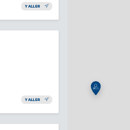
Y ALLER
Y ALLER