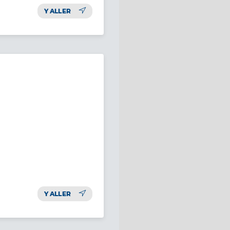
Y ALLER
Y ALLER