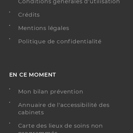
Conditions générales d'utilisation
Crédits
Mentions légales
Politique de confidentialité
EN CE MOMENT
Mon bilan prévention
Annuaire de l'accessibilité des
cabinets
Carte des lieux de soins non