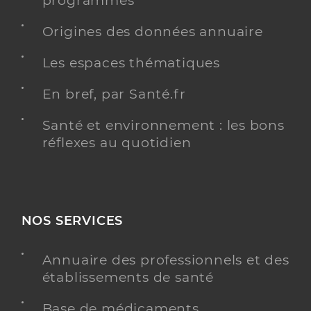
programmés
Origines des données annuaire
Les espaces thématiques
En bref, par Santé.fr
Santé et environnement : les bons
réflexes au quotidien
NOS SERVICES
Annuaire des professionnels et des
établissements de santé
Base de médicaments