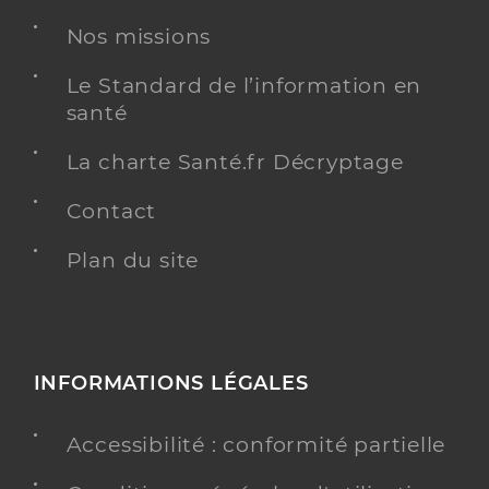
Nos missions
Le Standard de l’information en
santé
La charte Santé.fr Décryptage
Contact
Plan du site
INFORMATIONS LÉGALES
Accessibilité : conformité partielle