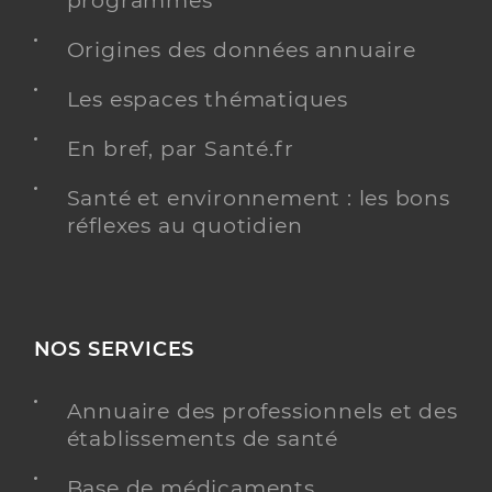
programmés
Origines des données annuaire
Les espaces thématiques
En bref, par Santé.fr
Santé et environnement : les bons
réflexes au quotidien
NOS SERVICES
Annuaire des professionnels et des
établissements de santé
Base de médicaments