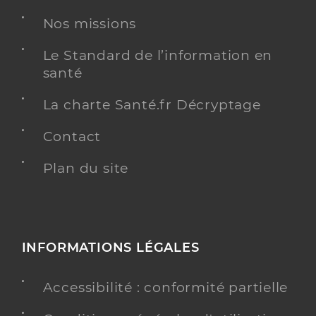
Nos missions
Le Standard de l’information en
santé
La charte Santé.fr Décryptage
Contact
Plan du site
INFORMATIONS LÉGALES
Accessibilité : conformité partielle