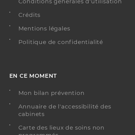
Conditions générales d'utilisation
Crédits
Mentions légales
Politique de confidentialité
EN CE MOMENT
Mon bilan prévention
Annuaire de l'accessibilité des
cabinets
Carte des lieux de soins non