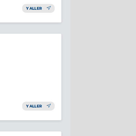
Y ALLER
Y ALLER