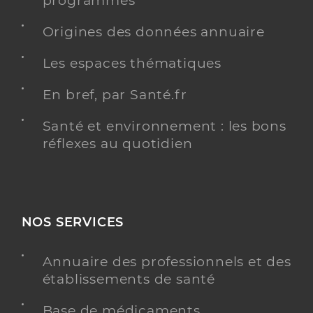
programmés
Origines des données annuaire
Les espaces thématiques
En bref, par Santé.fr
Santé et environnement : les bons
réflexes au quotidien
NOS SERVICES
Annuaire des professionnels et des
établissements de santé
Base de médicaments