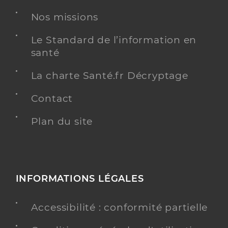
Nos missions
Le Standard de l’information en
santé
La charte Santé.fr Décryptage
Contact
Plan du site
INFORMATIONS LÉGALES
Accessibilité : conformité partielle