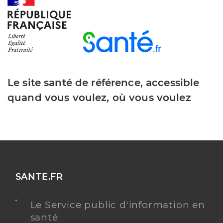
Y ALLER
Le site santé de référence, accessible
quand vous voulez, où vous voulez
SANTE.FR
Le Service public d'information en
santé