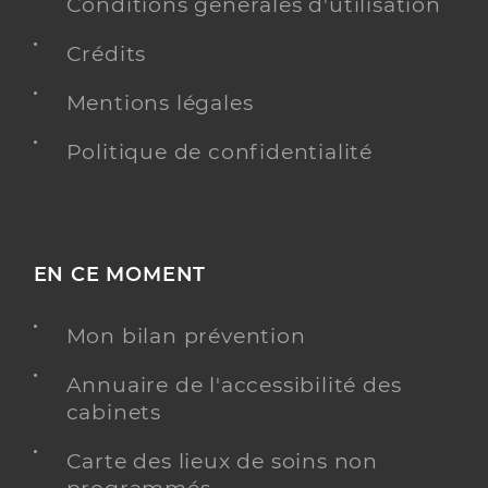
Conditions générales d'utilisation
Crédits
Mentions légales
Politique de confidentialité
EN CE MOMENT
Mon bilan prévention
Annuaire de l'accessibilité des
cabinets
Carte des lieux de soins non