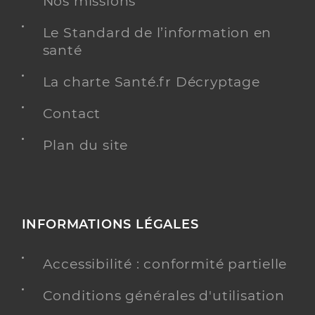
Nos missions
Le Standard de l’information en
santé
La charte Santé.fr Décryptage
Contact
Plan du site
INFORMATIONS LÉGALES
Accessibilité : conformité partielle
Conditions générales d'utilisation