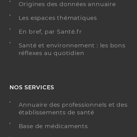
Origines des données annuaire
Les espaces thématiques
En bref, par Santé.fr
Santé et environnement : les bons
réflexes au quotidien
NOS SERVICES
Annuaire des professionnels et des
établissements de santé
Base de médicaments