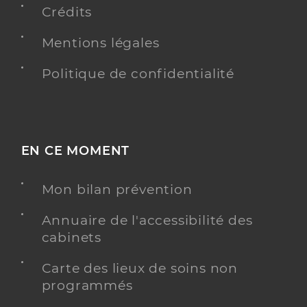
Crédits
Mentions légales
Politique de confidentialité
EN CE MOMENT
Mon bilan prévention
Annuaire de l'accessibilité des
cabinets
Carte des lieux de soins non
programmés