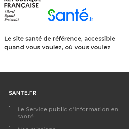
Le site santé de référence, accessible
quand vous voulez, où vous voulez
SANTE.FR
Le Service public d'information en
santé