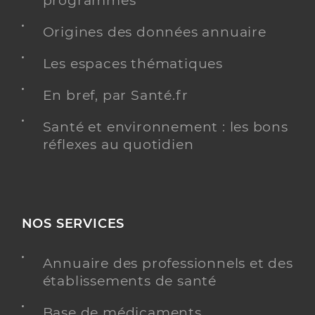
programmés
Origines des données annuaire
Les espaces thématiques
En bref, par Santé.fr
Santé et environnement : les bons
réflexes au quotidien
NOS SERVICES
Annuaire des professionnels et des
établissements de santé
Base de médicaments