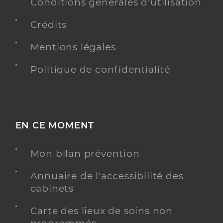
Conditions générales d'utilisation
Crédits
Mentions légales
Politique de confidentialité
EN CE MOMENT
Mon bilan prévention
Annuaire de l'accessibilité des
cabinets
Carte des lieux de soins non