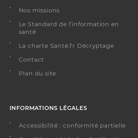
Nos missions
Le Standard de l’information en
santé
La charte Santé.fr Décryptage
Contact
Plan du site
INFORMATIONS LÉGALES
Accessibilité : conformité partielle