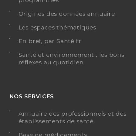
programmés
Origines des données annuaire
Les espaces thématiques
En bref, par Santé.fr
Santé et environnement : les bons
réflexes au quotidien
NOS SERVICES
Annuaire des professionnels et des
établissements de santé
Base de médicaments