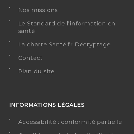
Nos missions
Le Standard de l’information en
santé
La charte Santé.fr Décryptage
Contact
Plan du site
INFORMATIONS LÉGALES
Accessibilité : conformité partielle