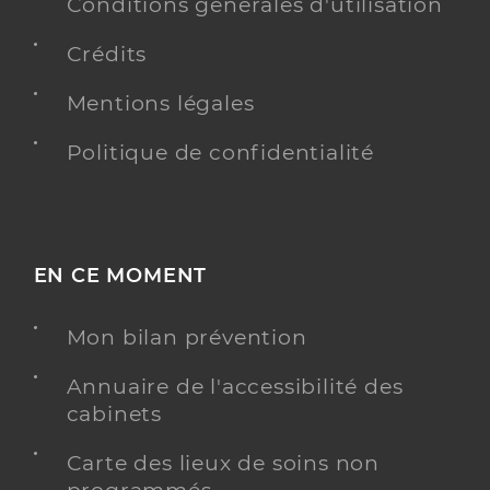
Conditions générales d'utilisation
Crédits
Mentions légales
Politique de confidentialité
EN CE MOMENT
Mon bilan prévention
Annuaire de l'accessibilité des
cabinets
Carte des lieux de soins non