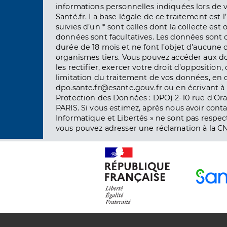
informations personnelles indiquées lors de vo
Santé.fr. La base légale de ce traitement est 
suivies d’un * sont celles dont la collecte est 
données sont facultatives. Les données sont
durée de 18 mois et ne font l’objet d’aucun
organismes tiers. Vous pouvez accéder aux d
les rectifier, exercer votre droit d’opposition, 
limitation du traitement de vos données, en 
dpo.sante.fr@esante.gouv.fr ou en écrivant à 
Protection des Données : DPO) 2-10 rue d'Ora
PARIS. Si vous estimez, après nous avoir conta
Informatique et Libertés » ne sont pas respect
vous pouvez adresser une réclamation à la CN