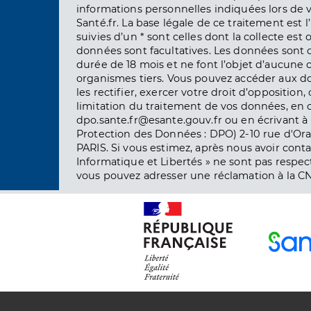
informations personnelles indiquées lors de vo
Santé.fr. La base légale de ce traitement est 
suivies d’un * sont celles dont la collecte est 
données sont facultatives. Les données sont
durée de 18 mois et ne font l’objet d’aucun
organismes tiers. Vous pouvez accéder aux d
les rectifier, exercer votre droit d’opposition, 
limitation du traitement de vos données, en 
dpo.sante.fr@esante.gouv.fr ou en écrivant à 
Protection des Données : DPO) 2-10 rue d'Ora
PARIS. Si vous estimez, après nous avoir conta
Informatique et Libertés » ne sont pas respect
vous pouvez adresser une réclamation à la CN