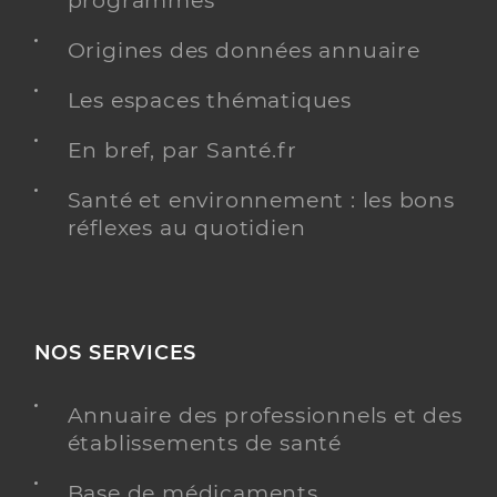
programmés
Origines des données annuaire
Les espaces thématiques
En bref, par Santé.fr
Santé et environnement : les bons
réflexes au quotidien
NOS SERVICES
Annuaire des professionnels et des
établissements de santé
Base de médicaments