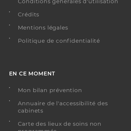
Conditions générales d'utilisation
Crédits
Mentions légales
Politique de confidentialité
EN CE MOMENT
Mon bilan prévention
Annuaire de l'accessibilité des
cabinets
Carte des lieux de soins non