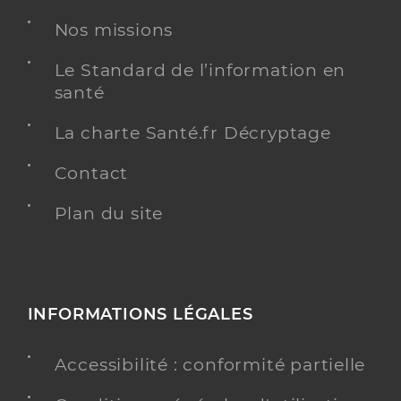
Nos missions
Le Standard de l’information en
santé
La charte Santé.fr Décryptage
Contact
Plan du site
INFORMATIONS LÉGALES
Accessibilité : conformité partielle