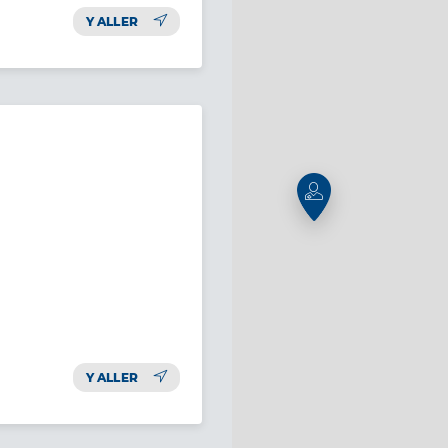
Y ALLER
Y ALLER