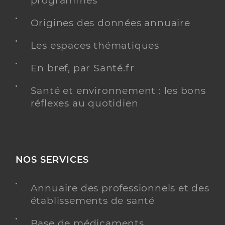
programmés
Origines des données annuaire
Les espaces thématiques
En bref, par Santé.fr
Santé et environnement : les bons
réflexes au quotidien
NOS SERVICES
Annuaire des professionnels et des
établissements de santé
Base de médicaments