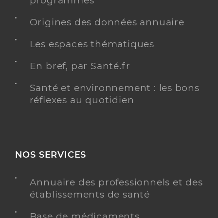
programmés
Origines des données annuaire
Les espaces thématiques
En bref, par Santé.fr
Santé et environnement : les bons
réflexes au quotidien
NOS SERVICES
Annuaire des professionnels et des
établissements de santé
Base de médicaments