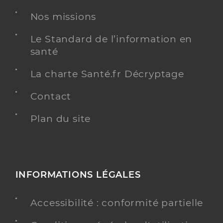
Nos missions
Le Standard de l’information en
santé
La charte Santé.fr Décryptage
Contact
Plan du site
INFORMATIONS LÉGALES
Accessibilité : conformité partielle