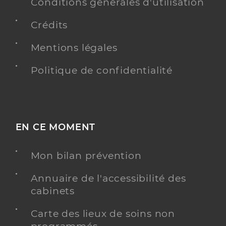
Conditions générales d'utilisation
Crédits
Mentions légales
Politique de confidentialité
EN CE MOMENT
Mon bilan prévention
Annuaire de l'accessibilité des
cabinets
Carte des lieux de soins non