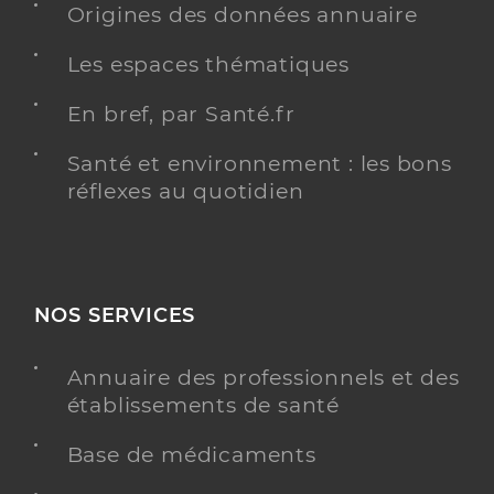
Origines des données annuaire
Les espaces thématiques
En bref, par Santé.fr
Santé et environnement : les bons
réflexes au quotidien
NOS SERVICES
Annuaire des professionnels et des
établissements de santé
Base de médicaments