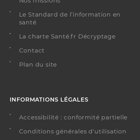
Nos missions
Le Standard de l’information en
santé
La charte Santé.fr Décryptage
Contact
Plan du site
INFORMATIONS LÉGALES
Accessibilité : conformité partielle
Conditions générales d'utilisation