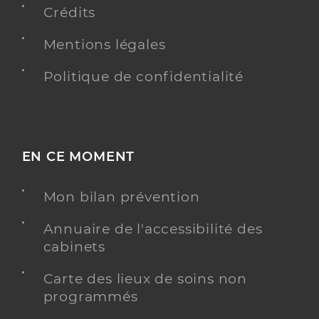
Crédits
Mentions légales
Politique de confidentialité
EN CE MOMENT
Mon bilan prévention
Annuaire de l'accessibilité des
cabinets
Carte des lieux de soins non
programmés