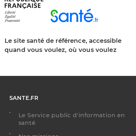
Le site santé de référence, accessible
quand vous voulez, où vous voulez
SANTE.FR
Le Service public d'information en
santé